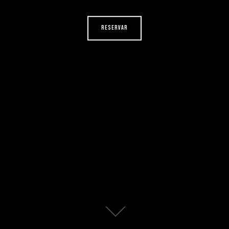
RESERVAR