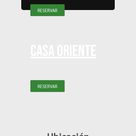
RESERVAR
Casa oriente
RESERVAR