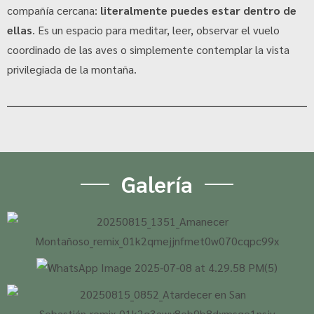
compañía cercana:
literalmente puedes estar dentro de
ellas
. Es un espacio para meditar, leer, observar el vuelo
coordinado de las aves o simplemente contemplar la vista
privilegiada de la montaña.
Galería