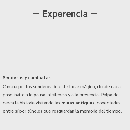
Experencia
Senderos y caminatas
Camina por los senderos de este lugar mágico, donde cada
paso invita a la pausa, al silencio y a la presencia. Palpa de
cerca la historia visitando las
minas antiguas
, conectadas
entre sí por túneles que resguardan la memoria del tiempo.